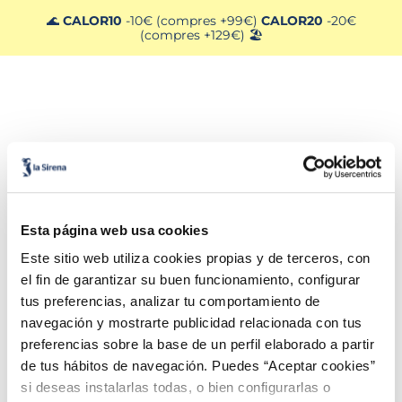
🌊
CALOR10
-10€ (compres +99€)
CALOR20
-20€
(compres +129€) 🏖️
Esta página web usa cookies
Este sitio web utiliza cookies propias y de terceros, con
el fin de garantizar su buen funcionamiento, configurar
tus preferencias, analizar tu comportamiento de
navegación y mostrarte publicidad relacionada con tus
preferencias sobre la base de un perfil elaborado a partir
de tus hábitos de navegación. Puedes “Aceptar cookies”
si deseas instalarlas todas, o bien configurarlas o