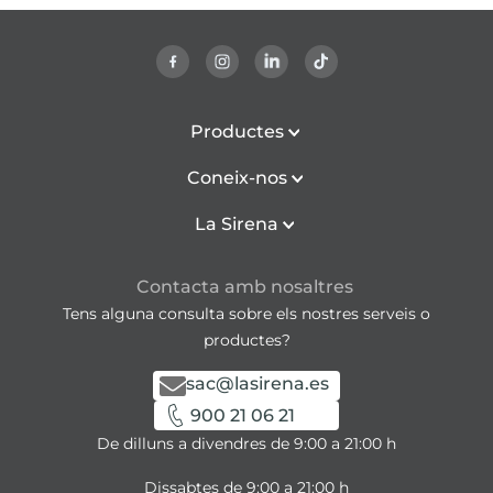
Productes
Coneix-nos
La Sirena
Contacta amb nosaltres
Tens alguna consulta sobre els nostres serveis o
productes?
sac@lasirena.es
900 21 06 21
De dilluns a divendres de 9:00 a 21:00 h
Dissabtes de 9:00 a 21:00 h