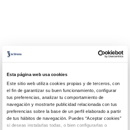
Esta página web usa cookies
Este sitio web utiliza cookies propias y de terceros, con
el fin de garantizar su buen funcionamiento, configurar
tus preferencias, analizar tu comportamiento de
navegación y mostrarte publicidad relacionada con tus
preferencias sobre la base de un perfil elaborado a partir
de tus hábitos de navegación. Puedes “Aceptar cookies”
si deseas instalarlas todas, o bien configurarlas o