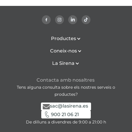
Productes
Coneix-nos
La Sirena
Contacta amb nosaltres
Tens alguna consulta sobre els nostres serveis o
productes?
sac@lasirena.es
900 21 06 21
De dilluns a divendres de 9:00 a 21:00 h