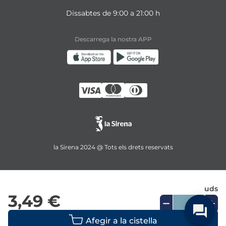
Dissabtes de 9:00 a 21:00 h
Descarrega la nostra APP
la Sirena 2024 @ Tots els drets reservats
uds
3,49 €