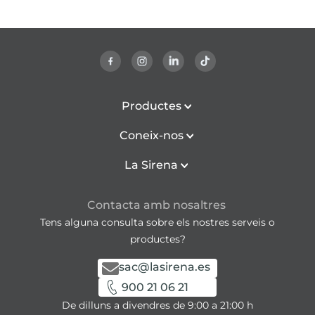
Productes
Coneix-nos
La Sirena
Contacta amb nosaltres
Tens alguna consulta sobre els nostres serveis o
productes?
sac@lasirena.es
900 21 06 21
De dilluns a divendres de 9:00 a 21:00 h