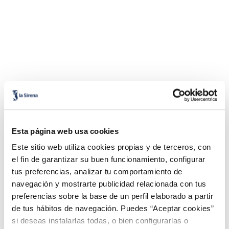
Esta página web usa cookies
Este sitio web utiliza cookies propias y de terceros, con
el fin de garantizar su buen funcionamiento, configurar
tus preferencias, analizar tu comportamiento de
navegación y mostrarte publicidad relacionada con tus
preferencias sobre la base de un perfil elaborado a partir
de tus hábitos de navegación. Puedes “Aceptar cookies”
si deseas instalarlas todas, o bien configurarlas o