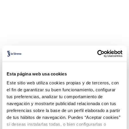
Esta página web usa cookies
Este sitio web utiliza cookies propias y de terceros, con
el fin de garantizar su buen funcionamiento, configurar
tus preferencias, analizar tu comportamiento de
navegación y mostrarte publicidad relacionada con tus
preferencias sobre la base de un perfil elaborado a partir
de tus hábitos de navegación. Puedes “Aceptar cookies”
si deseas instalarlas todas, o bien configurarlas o