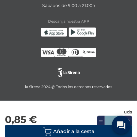
Sábados de 9:00 a 21:00h
Descarga nuestra APP
la Sirena 2024 @ Todos los derechos reservados
uds
0,85 €
Añadir a la cesta