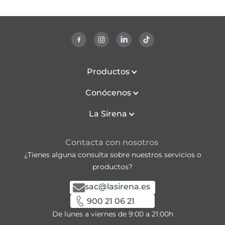
Productos
Conócenos
La Sirena
Contacta con nosotros
¿Tienes alguna consulta sobre nuestros servicios o
productos?
sac@lasirena.es
900 21 06 21
De lunes a viernes de 9:00 a 21:00h