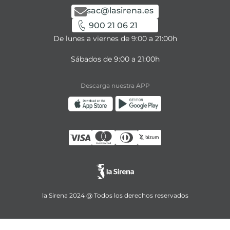
sac@lasirena.es
900 21 06 21
De lunes a viernes de 9:00 a 21:00h
Sábados de 9:00 a 21:00h
Descarga nuestra APP
la Sirena 2024 @ Todos los derechos reservados