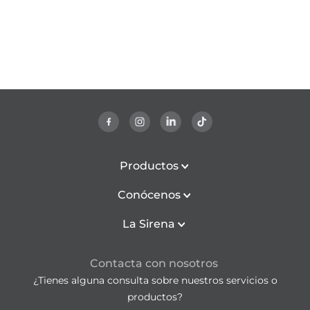
Productos
Conócenos
La Sirena
Contacta con nosotros
¿Tienes alguna consulta sobre nuestros servicios o
productos?