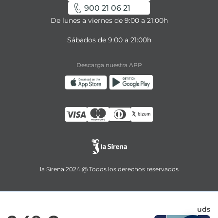
900 21 06 21
De lunes a viernes de 9:00 a 21:00h
Sábados de 9:00 a 21:00h
Descarga nuestra APP
la Sirena 2024 @ Todos los derechos reservados
uds