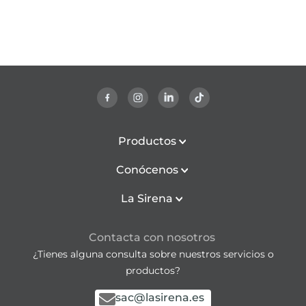
Productos
Conócenos
La Sirena
Contacta con nosotros
¿Tienes alguna consulta sobre nuestros servicios o
productos?
sac@lasirena.es