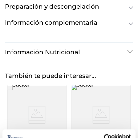
Preparación y descongelación
Información complementaria
Información Nutricional
También te puede interesar...