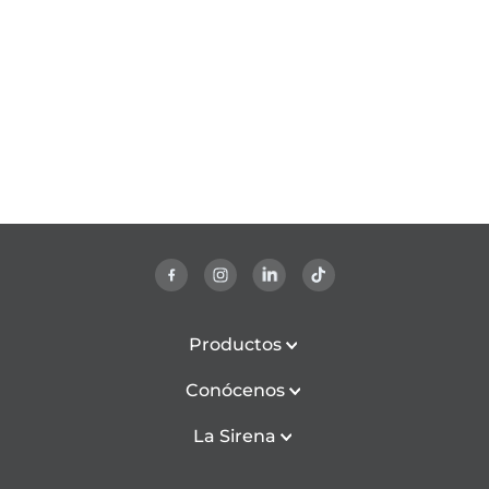
Productos
Conócenos
La Sirena