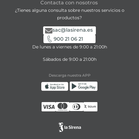
Contacta con nosotros
¿Tienes alguna consulta sobre nuestros servicios o
productos?
sac@lasirena.es
900 21 06 21
De lunes a viernes de 9:00 a 21:00h
Sábados de 9:00 a 21:00h
Descarga nuestra APP