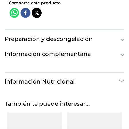
Preparación y descongelación
Información complementaria
Información Nutricional
También te puede interesar...
Canelones 3 quesos y
Canelones extra
setas Premium
Premium sin bec