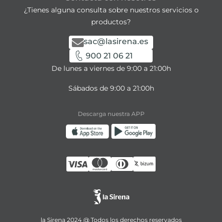
¿Tienes alguna consulta sobre nuestros servicios o
productos?
sac@lasirena.es
900 21 06 21
De lunes a viernes de 9:00 a 21:00h
Sábados de 9:00 a 21:00h
Descarga nuestra APP
la Sirena 2024 @ Todos los derechos reservados