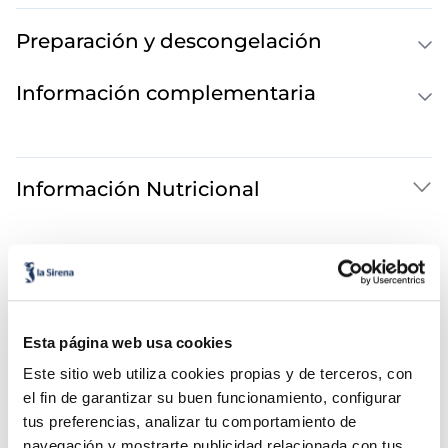
Preparación y descongelación
Información complementaria
Información Nutricional
Esta página web usa cookies
Este sitio web utiliza cookies propias y de terceros, con
el fin de garantizar su buen funcionamiento, configurar
¡Combínalo y hazte un menú de 10!
tus preferencias, analizar tu comportamiento de
navegación y mostrarte publicidad relacionada con tus