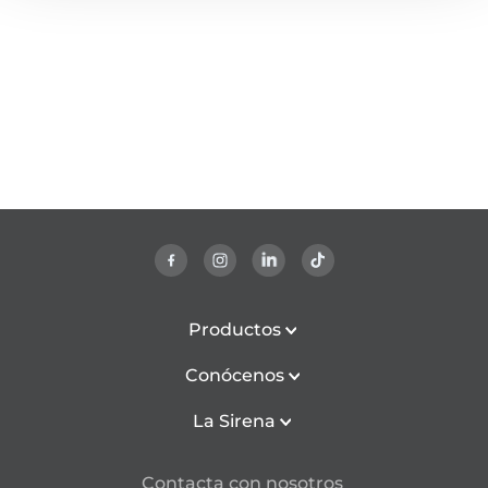
Productos
Conócenos
La Sirena
Contacta con nosotros