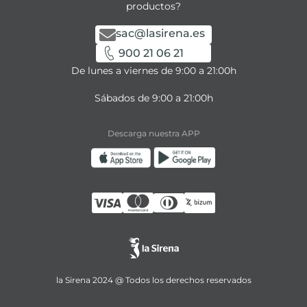
productos?
sac@lasirena.es
900 21 06 21
De lunes a viernes de 9:00 a 21:00h
Sábados de 9:00 a 21:00h
Descarga nuestra APP
la Sirena 2024 @ Todos los derechos reservados