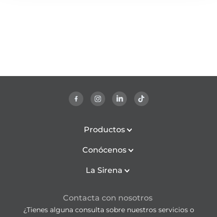
Productos
Conócenos
La Sirena
Contacta con nosotros
¿Tienes alguna consulta sobre nuestros servicios o