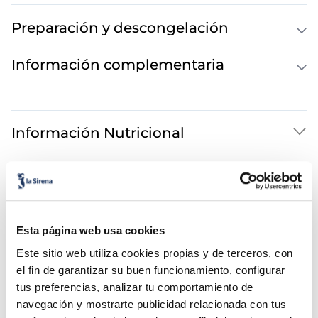
Preparación y descongelación
Información complementaria
Información Nutricional
También te puede interesar...
Esta página web usa cookies
Este sitio web utiliza cookies propias y de terceros, con
el fin de garantizar su buen funcionamiento, configurar
tus preferencias, analizar tu comportamiento de
navegación y mostrarte publicidad relacionada con tus