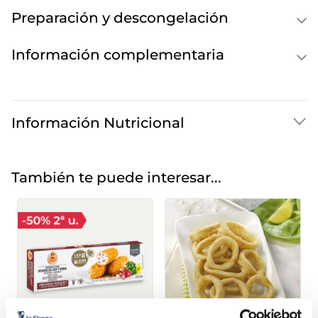
Preparación y descongelación
Información complementaria
Información Nutricional
También te puede interesar...