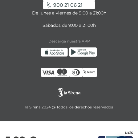
900 21 06 21
De lunes a viernes de 9:00 a 21:00h
Sábados de 9:00 a 21:00h
Descarga nuestra APP
la Sirena 2024 @ Todos los derechos reservados
uds