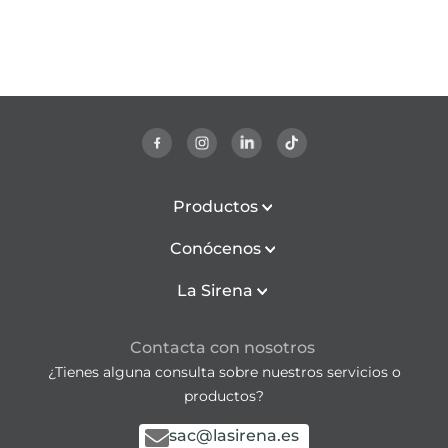
Productos
Conócenos
La Sirena
Contacta con nosotros
¿Tienes alguna consulta sobre nuestros servicios o
productos?
sac@lasirena.es