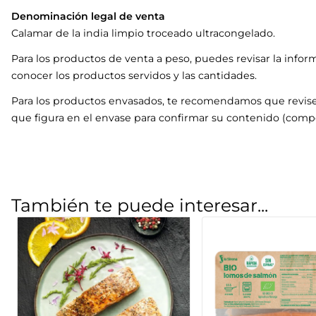
Denominación legal de venta
Calamar de la india limpio troceado ultracongelado.
Para los productos de venta a peso, puedes revisar la infor
conocer los productos servidos y las cantidades.
Para los productos envasados, te recomendamos que revise
que figura en el envase para confirmar su contenido (compo
También te puede interesar...