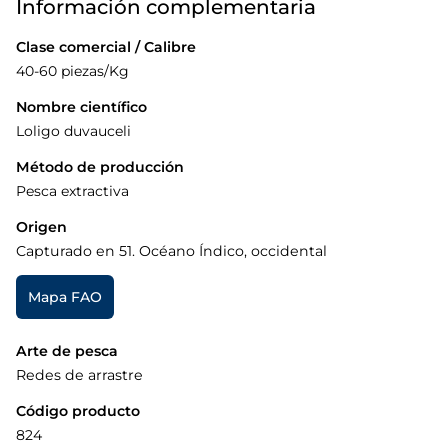
Información complementaria
Clase comercial / Calibre
40-60 piezas/Kg
Nombre científico
Loligo duvauceli
Método de producción
Pesca extractiva
Origen
Capturado en 51. Océano Índico, occidental
Mapa FAO
Arte de pesca
Redes de arrastre
Código producto
824