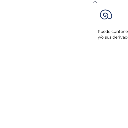
Puede contener
y/o sus derivad