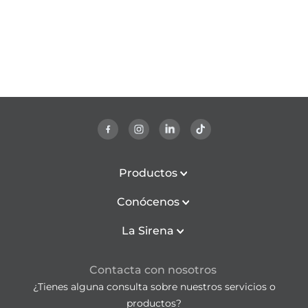
Productos
Conócenos
La Sirena
Contacta con nosotros
¿Tienes alguna consulta sobre nuestros servicios o
productos?