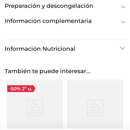
Preparación y descongelación
Información complementaria
Información Nutricional
También te puede interesar...