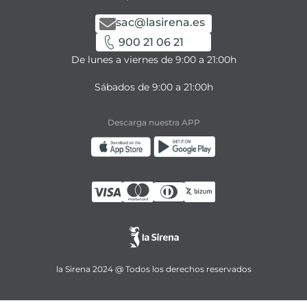
sac@lasirena.es
900 21 06 21
De lunes a viernes de 9:00 a 21:00h
Sábados de 9:00 a 21:00h
Descarga nuestra APP
la Sirena 2024 @ Todos los derechos reservados