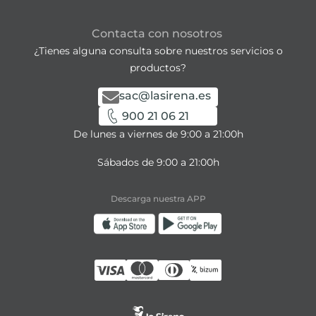
Contacta con nosotros
¿Tienes alguna consulta sobre nuestros servicios o
productos?
sac@lasirena.es
900 21 06 21
De lunes a viernes de 9:00 a 21:00h
Sábados de 9:00 a 21:00h
Descarga nuestra APP