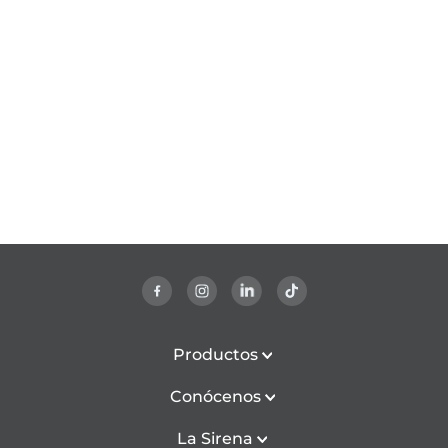
Productos
Conócenos
La Sirena