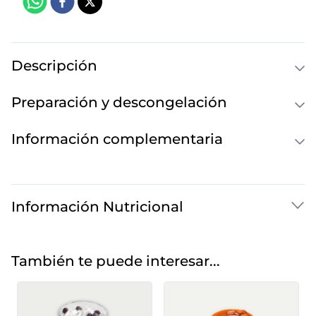
Descripción
Preparación y descongelación
Información complementaria
Información Nutricional
También te puede interesar...