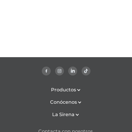
Productos
Conócenos
La Sirena
Contacta con nosotros