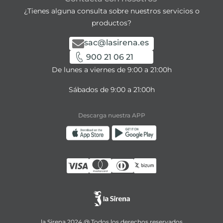
¿Tienes alguna consulta sobre nuestros servicios o
productos?
sac@lasirena.es
900 21 06 21
De lunes a viernes de 9:00 a 21:00h
Sábados de 9:00 a 21:00h
Descarga nuestra APP
la Sirena 2024 @ Todos los derechos reservados