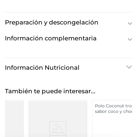
Preparación y descongelación
Información complementaria
Información Nutricional
También te puede interesar...