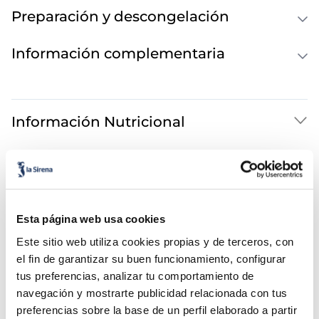
Preparación y descongelación
Información complementaria
Información Nutricional
También te puede interesar...
Esta página web usa cookies
Este sitio web utiliza cookies propias y de terceros, con
el fin de garantizar su buen funcionamiento, configurar
tus preferencias, analizar tu comportamiento de
navegación y mostrarte publicidad relacionada con tus
preferencias sobre la base de un perfil elaborado a partir