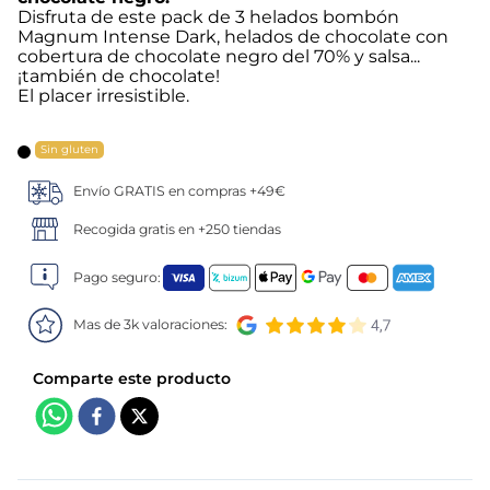
Disfruta de este pack de 3 helados bombón
Magnum Intense Dark, helados de chocolate con
cobertura de chocolate negro del 70% y salsa...
¡también de chocolate!
El placer irresistible.
Sin gluten
Envío GRATIS en compras +49€
Recogida gratis en +250 tiendas
Pago seguro:
Mas de 3k valoraciones: