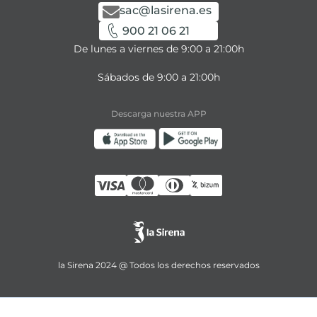
sac@lasirena.es
900 21 06 21
De lunes a viernes de 9:00 a 21:00h
Sábados de 9:00 a 21:00h
Descarga nuestra APP
la Sirena 2024 @ Todos los derechos reservados