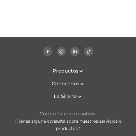
Productos
Conócenos
La Sirena
Contacta con nosotros
¿Tienes alguna consulta sobre nuestros servicios o
productos?