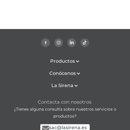
Productos
Conócenos
La Sirena
Contacta con nosotros
¿Tienes alguna consulta sobre nuestros servicios o
productos?
sac@lasirena.es