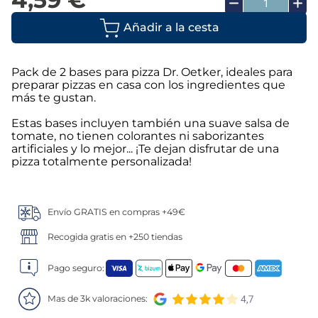
Añadir a la cesta
Pack de 2 bases para pizza Dr. Oetker, ideales para
preparar pizzas en casa con los ingredientes que
más te gustan.
Estas bases incluyen también una suave salsa de
tomate, no tienen colorantes ni saborizantes
artificiales y lo mejor... ¡Te dejan disfrutar de una
pizza totalmente personalizada!
Envío GRATIS en compras +49€
Recogida gratis en +250 tiendas
Pago seguro:
Mas de 3k valoraciones: