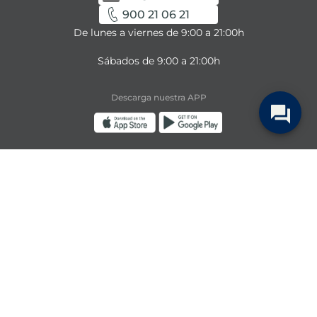
900 21 06 21
De lunes a viernes de 9:00 a 21:00h
Sábados de 9:00 a 21:00h
Descarga nuestra APP
la Sirena 2024 @ Todos los derechos reservados