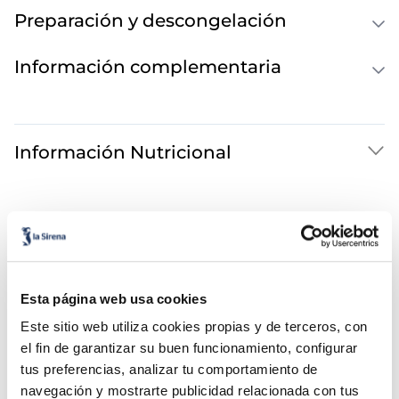
Preparación y descongelación
Información complementaria
Información Nutricional
También te puede interesar...
Magnum mini La
Pistache Signature
Esta página web usa cookies
Este sitio web utiliza cookies propias y de terceros, con
el fin de garantizar su buen funcionamiento, configurar
tus preferencias, analizar tu comportamiento de
navegación y mostrarte publicidad relacionada con tus