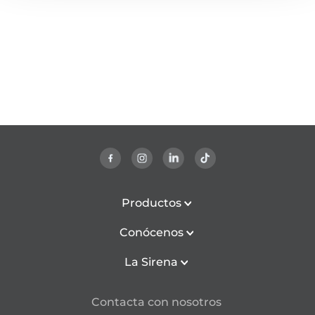
Productos
Conócenos
La Sirena
Contacta con nosotros