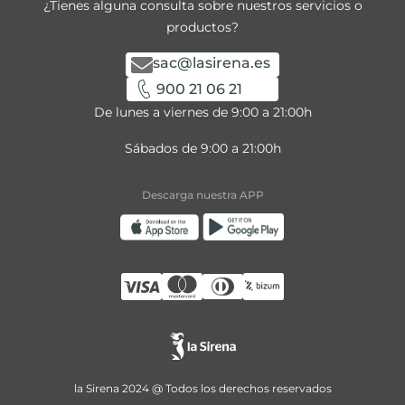
¿Tienes alguna consulta sobre nuestros servicios o
productos?
sac@lasirena.es
900 21 06 21
De lunes a viernes de 9:00 a 21:00h
Sábados de 9:00 a 21:00h
Descarga nuestra APP
la Sirena 2024 @ Todos los derechos reservados