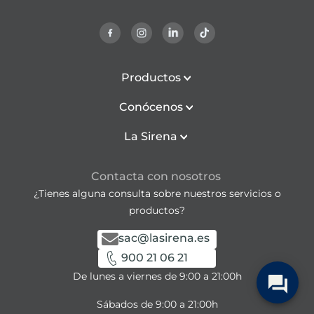
Productos
Conócenos
La Sirena
Contacta con nosotros
¿Tienes alguna consulta sobre nuestros servicios o
productos?
sac@lasirena.es
900 21 06 21
De lunes a viernes de 9:00 a 21:00h
Sábados de 9:00 a 21:00h