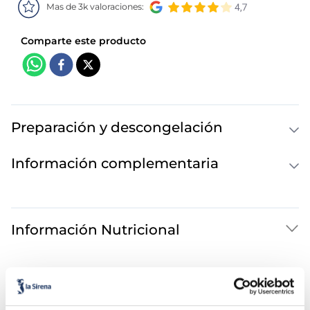
Mas de 3k valoraciones:
Preparación y descongelación
Información complementaria
Información Nutricional
También te puede interesar...