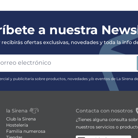
íbete a nuestra News
recibirás ofertas exclusivas, novedades y toda la info de 
rcial y publicitaria sobre productos, novedades y/o eventos de La Sirena d
la Sirena
Contacta con nosotros
Club la Sirena
¿Tienes alguna consulta sob
Hostelería
nuestros servicios o product
Familia numerosa
Tiendas