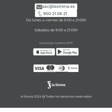
sac@lasirena.es
900 21 06 21
De lunes a viernes de 9:00 a 21:00h
Sábados de 9:00 a 21:00h
Descarga nuestra APP
la Sirena 2024 @ Todos los derechos reservados