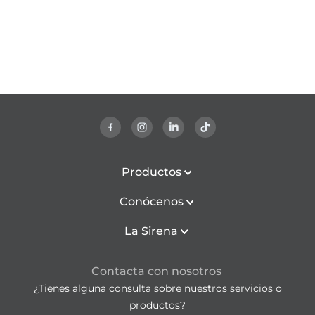
Productos
Conócenos
La Sirena
Contacta con nosotros
¿Tienes alguna consulta sobre nuestros servicios o
productos?