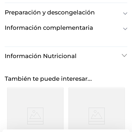
Preparación y descongelación
Información complementaria
Información Nutricional
También te puede interesar...