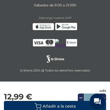
Sábados de 9:00 a 21:00h
Descarga nuestra APP
la Sirena 2024 @ Todos los derechos reservados
uds
12,99 €
Añadir a la cesta