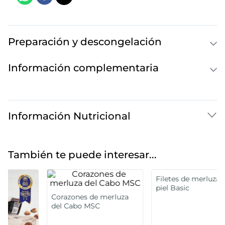
Preparación y descongelación
Información complementaria
Información Nutricional
También te puede interesar...