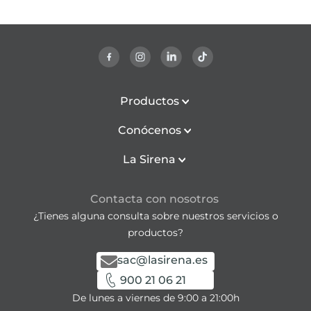
Productos
Conócenos
La Sirena
Contacta con nosotros
¿Tienes alguna consulta sobre nuestros servicios o
productos?
sac@lasirena.es
900 21 06 21
De lunes a viernes de 9:00 a 21:00h