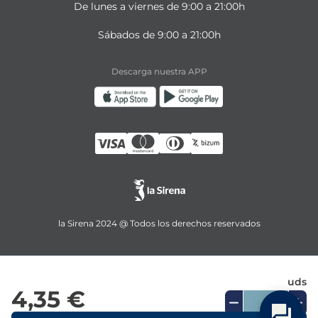
De lunes a viernes de 9:00 a 21:00h
Sábados de 9:00 a 21:00h
Descarga nuestra APP
la Sirena 2024 @ Todos los derechos reservados
uds
4,35 €