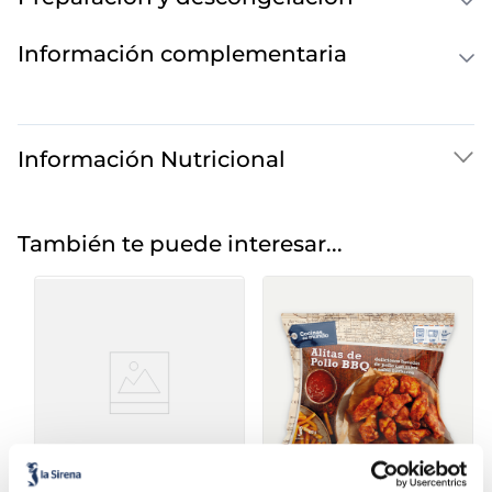
Información complementaria
Información Nutricional
También te puede interesar...