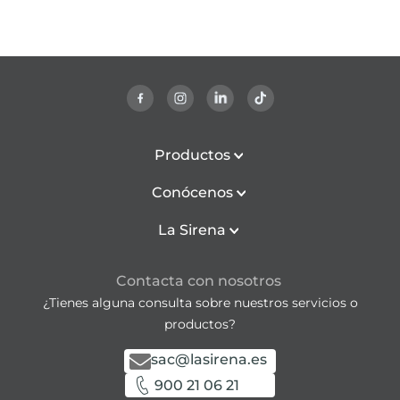
Productos
Conócenos
La Sirena
Contacta con nosotros
¿Tienes alguna consulta sobre nuestros servicios o
productos?
sac@lasirena.es
900 21 06 21