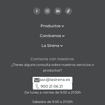
Productos
Conócenos
La Sirena
Contacta con nosotros
¿Tienes alguna consulta sobre nuestros servicios o
productos?
sac@lasirena.es
900 21 06 21
De lunes a viernes de 9:00 a 21:00h
Sábados de 9:00 a 21:00h