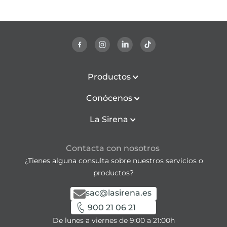
Productos
Conócenos
La Sirena
Contacta con nosotros
¿Tienes alguna consulta sobre nuestros servicios o
productos?
sac@lasirena.es
900 21 06 21
De lunes a viernes de 9:00 a 21:00h