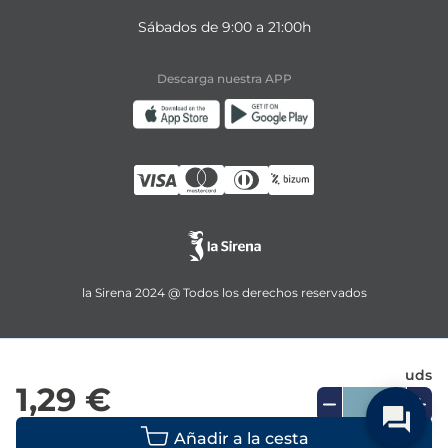
Sábados de 9:00 a 21:00h
Descarga nuestra APP
la Sirena 2024 @ Todos los derechos reservados
uds
1,29 €
Añadir a la cesta