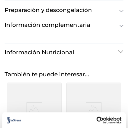
Preparación y descongelación
Información complementaria
Información Nutricional
También te puede interesar...