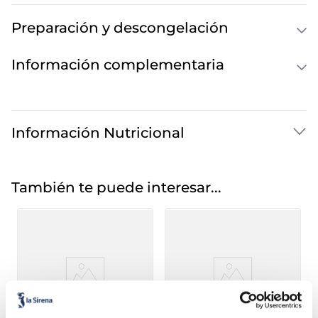
Preparación y descongelación
Información complementaria
Información Nutricional
También te puede interesar...