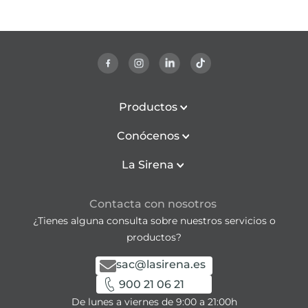
Productos
Conócenos
La Sirena
Contacta con nosotros
¿Tienes alguna consulta sobre nuestros servicios o
productos?
sac@lasirena.es
900 21 06 21
De lunes a viernes de 9:00 a 21:00h