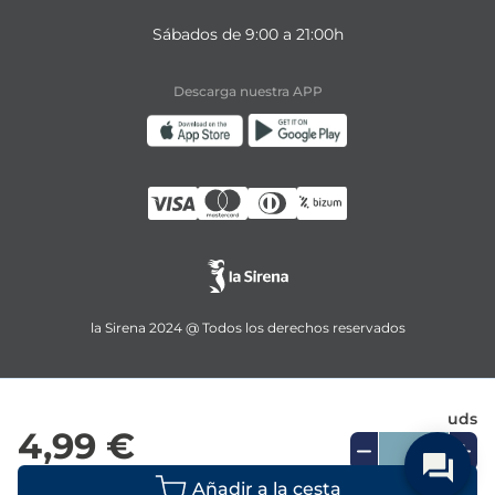
Sábados de 9:00 a 21:00h
Descarga nuestra APP
la Sirena 2024 @ Todos los derechos reservados
uds
4,99 €
Añadir a la cesta