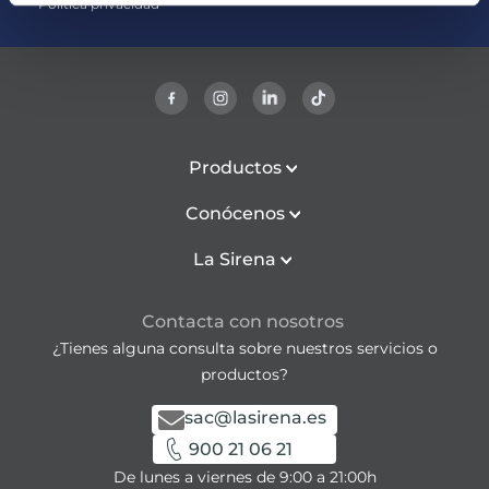
Política privacidad
Productos
Conócenos
La Sirena
Contacta con nosotros
¿Tienes alguna consulta sobre nuestros servicios o
productos?
sac@lasirena.es
900 21 06 21
De lunes a viernes de 9:00 a 21:00h