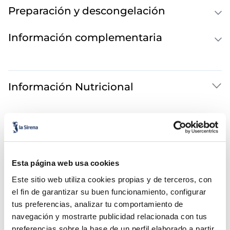
Preparación y descongelación
Información complementaria
Información Nutricional
También te puede interesar...
Esta página web usa cookies
Este sitio web utiliza cookies propias y de terceros, con
el fin de garantizar su buen funcionamiento, configurar
tus preferencias, analizar tu comportamiento de
navegación y mostrarte publicidad relacionada con tus
preferencias sobre la base de un perfil elaborado a partir