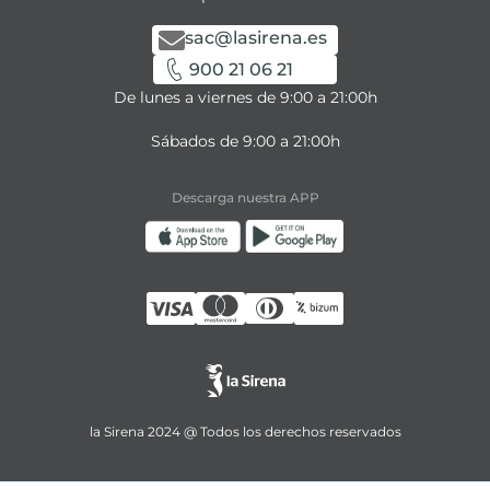
sac@lasirena.es
900 21 06 21
De lunes a viernes de 9:00 a 21:00h
Sábados de 9:00 a 21:00h
Descarga nuestra APP
la Sirena 2024 @ Todos los derechos reservados