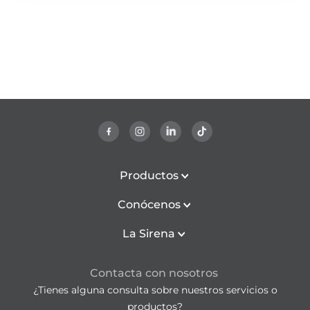
Productos
Conócenos
La Sirena
Contacta con nosotros
¿Tienes alguna consulta sobre nuestros servicios o
productos?