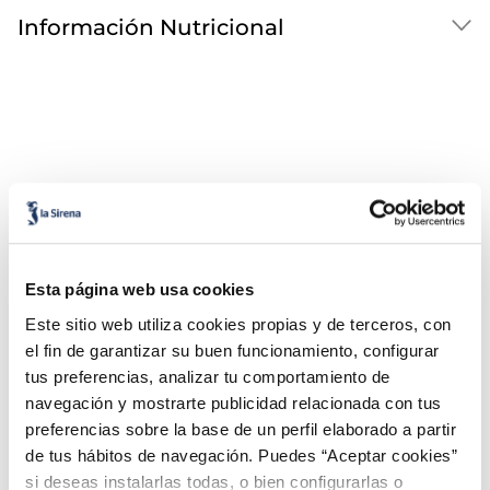
Información Nutricional
¡Combínalo y hazte un menú de 10!
Esta página web usa cookies
Este sitio web utiliza cookies propias y de terceros, con
el fin de garantizar su buen funcionamiento, configurar
tus preferencias, analizar tu comportamiento de
navegación y mostrarte publicidad relacionada con tus
preferencias sobre la base de un perfil elaborado a partir
de tus hábitos de navegación. Puedes “Aceptar cookies”
si deseas instalarlas todas, o bien configurarlas o