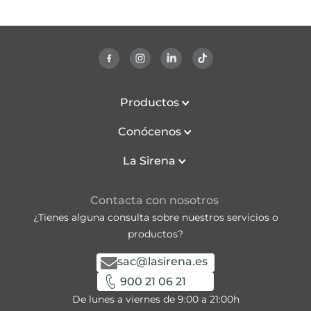
Productos
Conócenos
La Sirena
Contacta con nosotros
¿Tienes alguna consulta sobre nuestros servicios o
productos?
sac@lasirena.es
900 21 06 21
De lunes a viernes de 9:00 a 21:00h