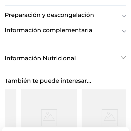
Preparación y descongelación
Información complementaria
Información Nutricional
También te puede interesar...