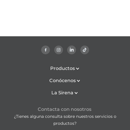
Productos
Conócenos
La Sirena
Contacta con nosotros
¿Tienes alguna consulta sobre nuestros servicios o
productos?