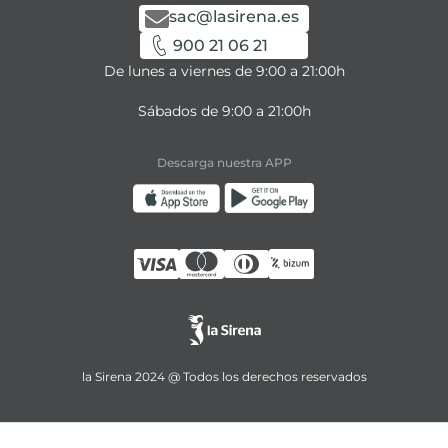
sac@lasirena.es
900 21 06 21
De lunes a viernes de 9:00 a 21:00h
Sábados de 9:00 a 21:00h
Descarga nuestra APP
la Sirena 2024 @ Todos los derechos reservados