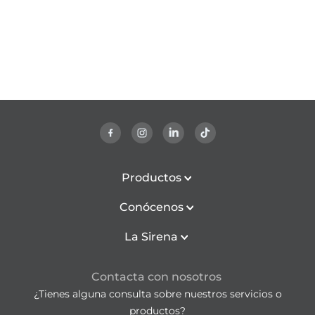
Productos
Conócenos
La Sirena
Contacta con nosotros
¿Tienes alguna consulta sobre nuestros servicios o
productos?