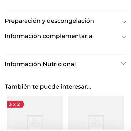
Preparación y descongelación
Información complementaria
Información Nutricional
También te puede interesar...