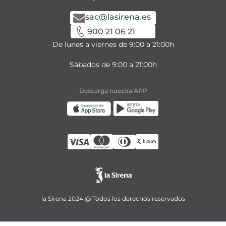
sac@lasirena.es
900 21 06 21
De lunes a viernes de 9:00 a 21:00h
Sábados de 9:00 a 21:00h
Descarga nuestra APP
la Sirena 2024 @ Todos los derechos reservados