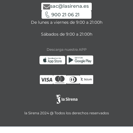
sac@lasirena.es
900 21 06 21
De lunes a viernes de 9:00 a 21:00h
Sábados de 9:00 a 21:00h
Descarga nuestra APP
la Sirena 2024 @ Todos los derechos reservados