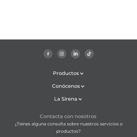
Productos
Conócenos
La Sirena
Contacta con nosotros
¿Tienes alguna consulta sobre nuestros servicios o
productos?