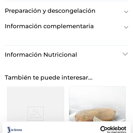
Preparación y descongelación
Información complementaria
Información Nutricional
También te puede interesar...