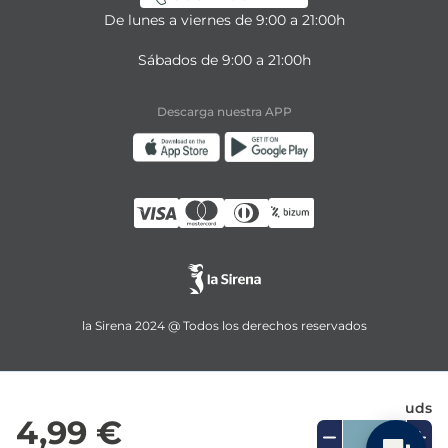
De lunes a viernes de 9:00 a 21:00h
Sábados de 9:00 a 21:00h
Descarga nuestra APP
la Sirena 2024 @ Todos los derechos reservados
uds
4,99 €