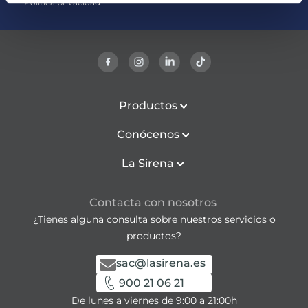
Política privacidad
Productos
Conócenos
La Sirena
Contacta con nosotros
¿Tienes alguna consulta sobre nuestros servicios o
productos?
sac@lasirena.es
900 21 06 21
De lunes a viernes de 9:00 a 21:00h