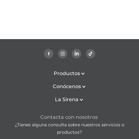
Productos
Conócenos
La Sirena
Contacta con nosotros
¿Tienes alguna consulta sobre nuestros servicios o
productos?