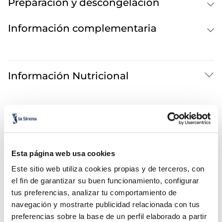
Preparación y descongelación
Información complementaria
Información Nutricional
También te puede interesar...
Calippo super mix
Calippo Lima Limón
Esta página web usa cookies
Este sitio web utiliza cookies propias y de terceros, con
el fin de garantizar su buen funcionamiento, configurar
tus preferencias, analizar tu comportamiento de
navegación y mostrarte publicidad relacionada con tus
preferencias sobre la base de un perfil elaborado a partir