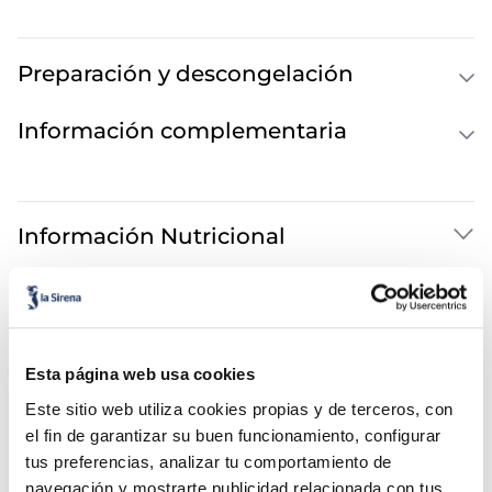
Preparación y descongelación
Información complementaria
Información Nutricional
También te puede interesar...
Esta página web usa cookies
Este sitio web utiliza cookies propias y de terceros, con
el fin de garantizar su buen funcionamiento, configurar
tus preferencias, analizar tu comportamiento de
navegación y mostrarte publicidad relacionada con tus