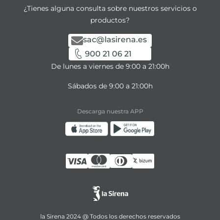
¿Tienes alguna consulta sobre nuestros servicios o
productos?
sac@lasirena.es
900 21 06 21
De lunes a viernes de 9:00 a 21:00h
Sábados de 9:00 a 21:00h
Descarga nuestra APP
la Sirena 2024 @ Todos los derechos reservados