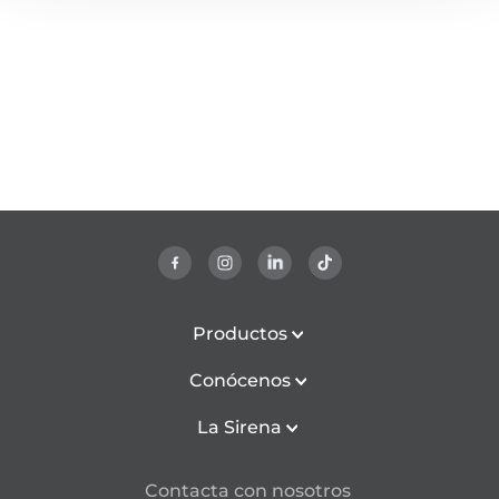
Productos
Conócenos
La Sirena
Contacta con nosotros