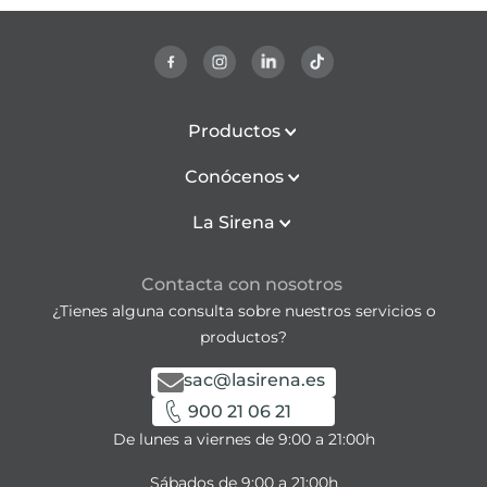
Productos
Conócenos
La Sirena
Contacta con nosotros
¿Tienes alguna consulta sobre nuestros servicios o
productos?
sac@lasirena.es
900 21 06 21
De lunes a viernes de 9:00 a 21:00h
Sábados de 9:00 a 21:00h