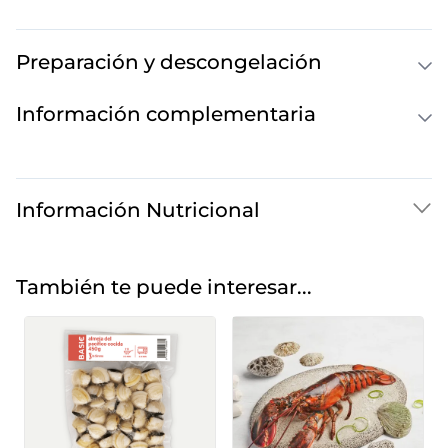
Preparación y descongelación
Información complementaria
Información Nutricional
También te puede interesar...