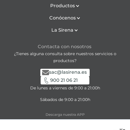
Productos
Conócenos
La Sirena
Contacta con nosotros
¿Tienes alguna consulta sobre nuestros servicios o
productos?
sac@lasirena.es
900 21 06 21
De lunes a viernes de 9:00 a 21:00h
Sábados de 9:00 a 21:00h
Descarga nuestra APP