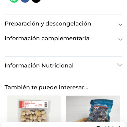
Preparación y descongelación
Información complementaria
Información Nutricional
También te puede interesar...