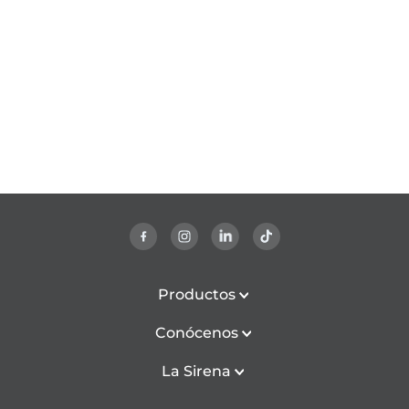
Productos
Conócenos
La Sirena