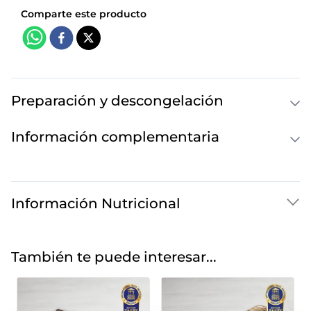
Preparación y descongelación
Información complementaria
Información Nutricional
También te puede interesar...