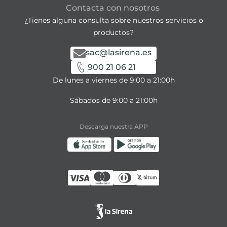
Contacta con nosotros
¿Tienes alguna consulta sobre nuestros servicios o
productos?
sac@lasirena.es
900 21 06 21
De lunes a viernes de 9:00 a 21:00h
Sábados de 9:00 a 21:00h
Descarga nuestra APP