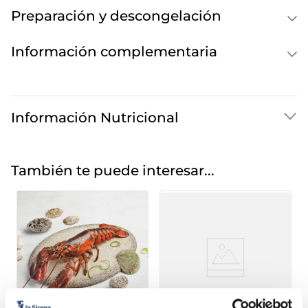
Preparación y descongelación
Información complementaria
Información Nutricional
También te puede interesar...