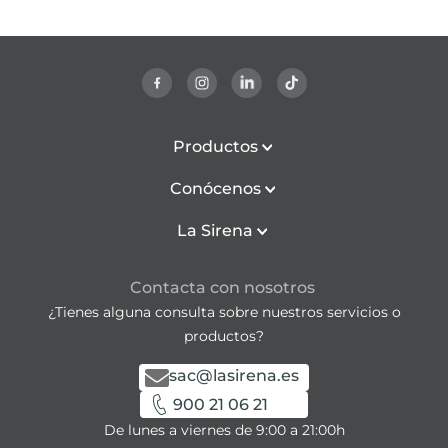
Productos
Conócenos
La Sirena
Contacta con nosotros
¿Tienes alguna consulta sobre nuestros servicios o
productos?
sac@lasirena.es
900 21 06 21
De lunes a viernes de 9:00 a 21:00h