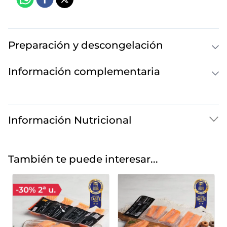
Preparación y descongelación
Información complementaria
Información Nutricional
También te puede interesar...