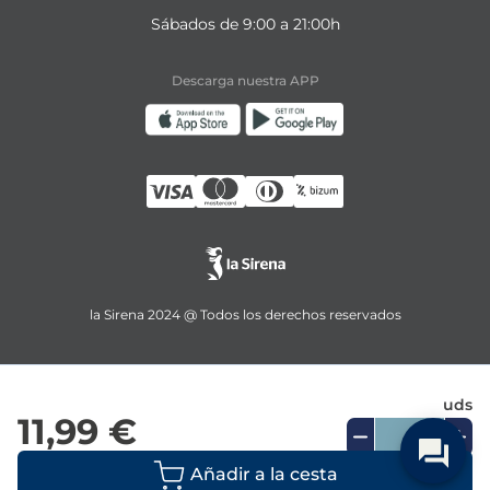
Sábados de 9:00 a 21:00h
Descarga nuestra APP
la Sirena 2024 @ Todos los derechos reservados
uds
11,99 €
Añadir a la cesta