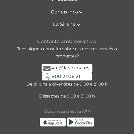
Coneix-nos
La Sirena
Contacta amb nosaltres
Tens alguna consulta sobre els nostres serveis o
productes?
sac@lasirena.es
900 21 06 21
De dilluns a divendres de 9:00 a 21:00 h
Dissabtes de 9:00 a 21:00 h
Descarrega la nostra APP