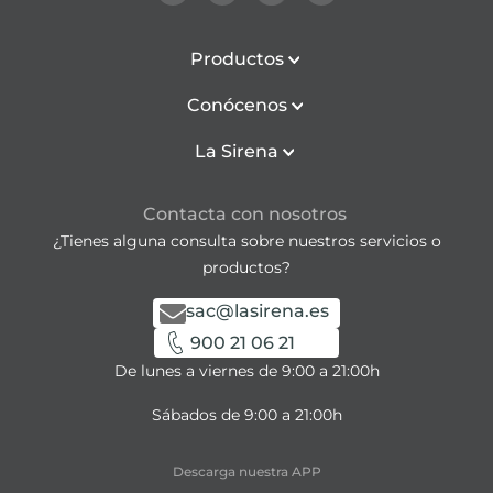
Productos
Conócenos
La Sirena
Contacta con nosotros
¿Tienes alguna consulta sobre nuestros servicios o
productos?
sac@lasirena.es
900 21 06 21
De lunes a viernes de 9:00 a 21:00h
Sábados de 9:00 a 21:00h
Descarga nuestra APP