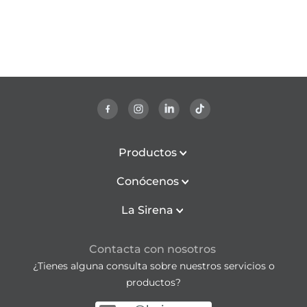
Productos
Conócenos
La Sirena
Contacta con nosotros
¿Tienes alguna consulta sobre nuestros servicios o
productos?