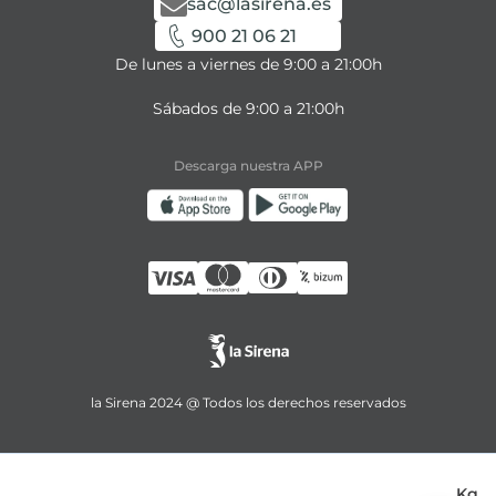
sac@lasirena.es
900 21 06 21
De lunes a viernes de 9:00 a 21:00h
Sábados de 9:00 a 21:00h
Descarga nuestra APP
la Sirena 2024 @ Todos los derechos reservados
Kg