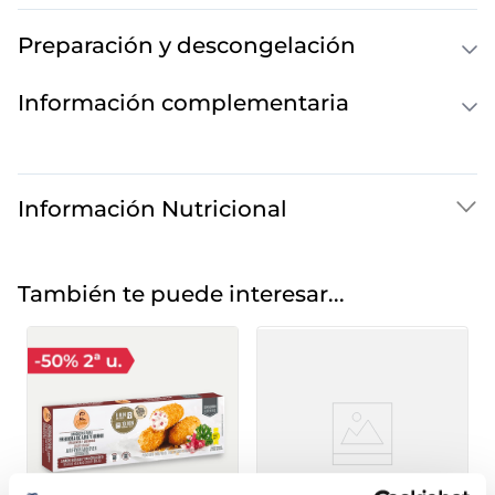
Preparación y descongelación
Información complementaria
Información Nutricional
También te puede interesar...