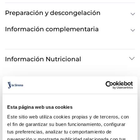
Preparación y descongelación
Información complementaria
Información Nutricional
También te puede interesar...
Esta página web usa cookies
Este sitio web utiliza cookies propias y de terceros, con
el fin de garantizar su buen funcionamiento, configurar
tus preferencias, analizar tu comportamiento de
navegación y mostrarte publicidad relacionada con tus