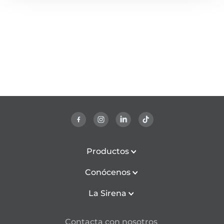
Productos
Conócenos
La Sirena
Contacta con nosotros