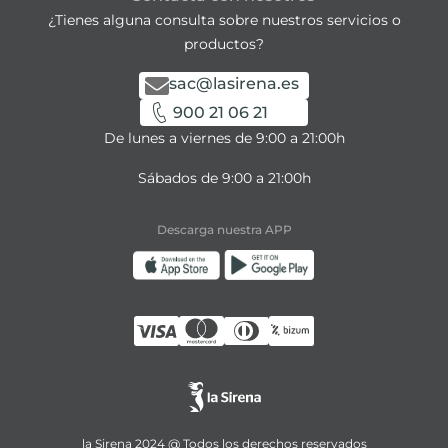
¿Tienes alguna consulta sobre nuestros servicios o
productos?
sac@lasirena.es
900 21 06 21
De lunes a viernes de 9:00 a 21:00h
Sábados de 9:00 a 21:00h
Descarga nuestra APP
la Sirena 2024 @ Todos los derechos reservados