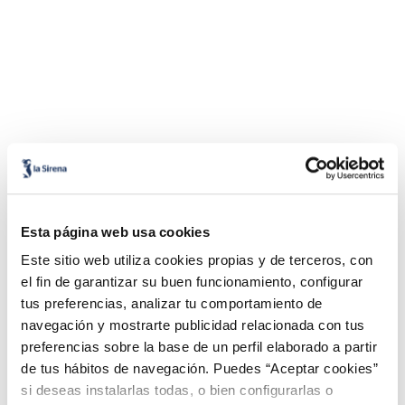
Esta página web usa cookies
Este sitio web utiliza cookies propias y de terceros, con
el fin de garantizar su buen funcionamiento, configurar
tus preferencias, analizar tu comportamiento de
navegación y mostrarte publicidad relacionada con tus
preferencias sobre la base de un perfil elaborado a partir
de tus hábitos de navegación. Puedes “Aceptar cookies”
si deseas instalarlas todas, o bien configurarlas o