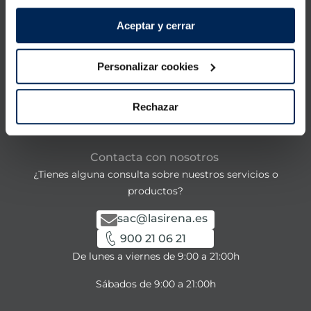
Aceptar y cerrar
Productos
Personalizar cookies
Conócenos
Rechazar
La Sirena
Contacta con nosotros
¿Tienes alguna consulta sobre nuestros servicios o
productos?
sac@lasirena.es
900 21 06 21
De lunes a viernes de 9:00 a 21:00h
Sábados de 9:00 a 21:00h